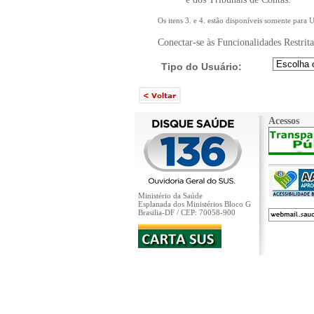
Os itens 3. e 4. estão disponíveis somente para 
Conectar-se às Funcionalidades Restrita
Tipo do Usuário:
Acessos
Ministério da Saúde
Esplanada dos Ministérios Bloco G
Brasilia-DF / CEP: 70058-900