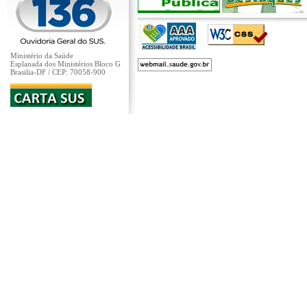
Ministério da Saúde
Esplanada dos Ministérios Bloco G
Brasilia-DF / CEP: 70058-900