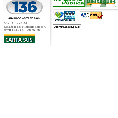
Ministério da Saúde
Esplanada dos Ministérios Bloco G
Brasilia-DF / CEP: 70058-900